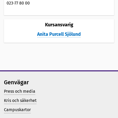
023-77 80 00
Kursansvarig
Anita Purcell Sjölund
Genvägar
Press och media
Kris och säkerhet
Campuskartor