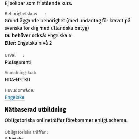
Ej sökbar som fristående kurs.
Behörighetskrav
:
Grundläggande behörighet (med undantag för kravet på
svenska för dig med utländska betyg)
Du behöver också:
Engelska 6.
Eller:
Engelska nivå 2
Urval
:
Platsgaranti
Anmälningskod:
HDA-H3TKU
Huvudområde:
Engelska
Nätbaserad utbildning
Obligatoriska onlineträffar förekommer enligt schema.
Obligatoriska träffar :