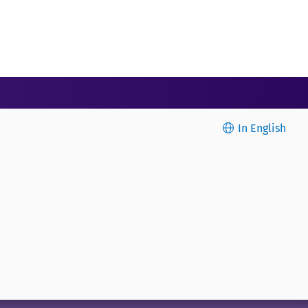
In English