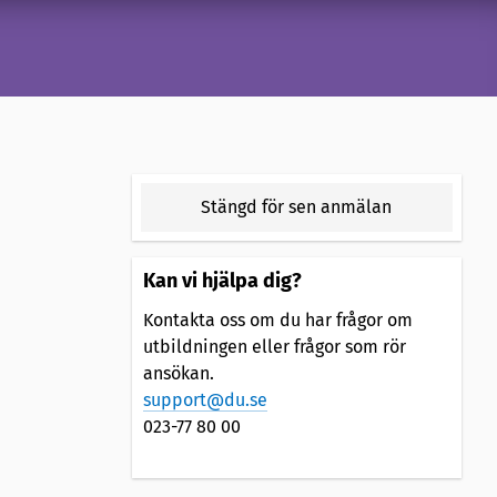
Stängd för sen anmälan
Kan vi hjälpa dig?
Kontakta oss om du har frågor om
utbildningen eller frågor som rör
ansökan.
support@du.se
023-77 80 00