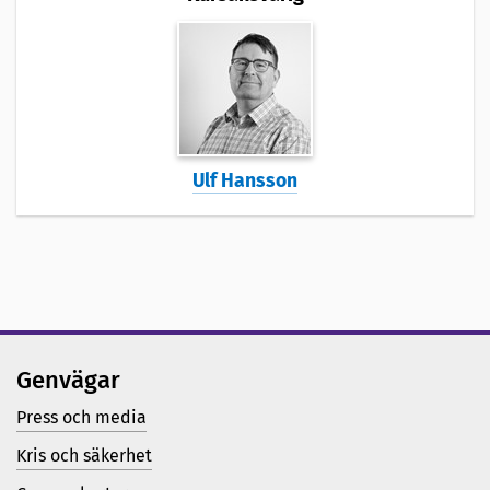
Ulf Hansson
Genvägar
Press och media
Kris och säkerhet