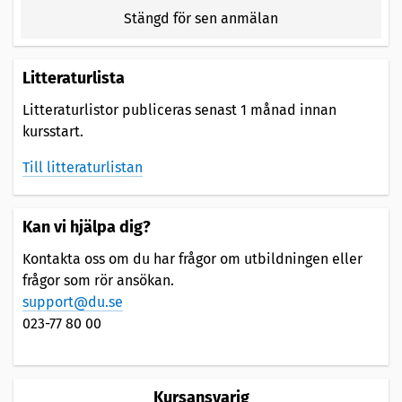
Stängd för sen anmälan
Litteraturlista
Litteraturlistor publiceras senast 1 månad innan
kursstart.
Till litteraturlistan
Kan vi hjälpa dig?
Kontakta oss om du har frågor om utbildningen eller
frågor som rör ansökan.
support@du.se
023-77 80 00
Kursansvarig