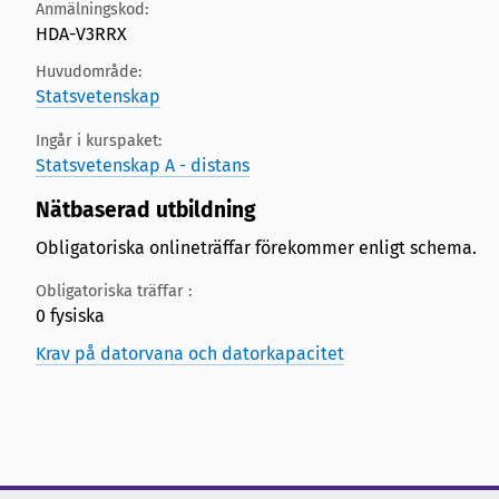
Anmälningskod:
HDA-V3RRX
Huvudområde:
Statsvetenskap
Ingår i kurspaket:
Statsvetenskap A - distans
Nätbaserad utbildning
Obligatoriska onlineträffar förekommer enligt schema.
Obligatoriska träffar :
0 fysiska
Krav på datorvana och datorkapacitet