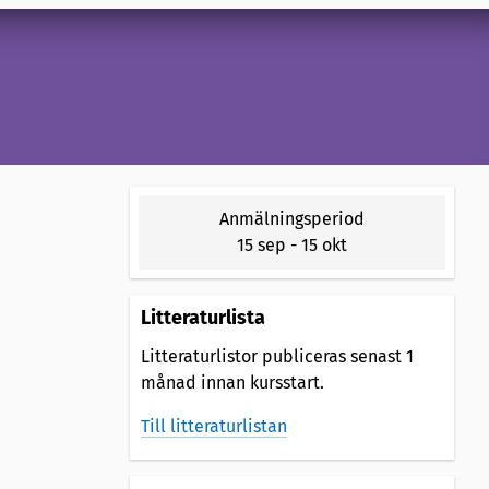
Anmälningsperiod
15 sep
-
15 okt
Litteraturlista
Litteraturlistor publiceras senast 1
månad innan kursstart.
Till litteraturlistan