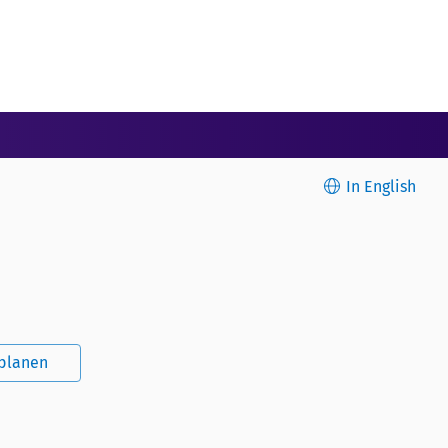
In English
splanen