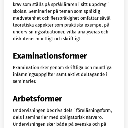
krav som ställs på språkläraren i sitt uppdrag i
skolan. Seminarier på teman som språklig
medvetenhet och flerspråkighet omfattar såväl
teoretiska aspekter som praktiska exempel på
undervisningssituationer, vilka analyseras och
diskuteras muntligt och skriftligt.
Examinationsformer
Examination sker genom skriftliga och muntliga
inlämningsuppgifter samt aktivt deltagande i
seminarier.
Arbetsformer
Undervisningen bedrivs dels i föreläsningsform,
dels i seminarier med obligatorisk närvaro.
Undervisningen sker både på svenska och på