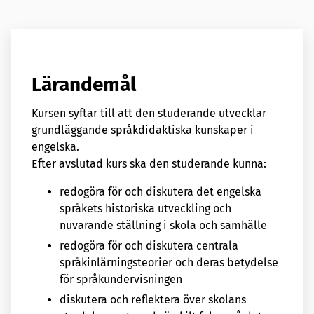
Lärandemål
Kursen syftar till att den studerande utvecklar
grundläggande språkdidaktiska kunskaper i
engelska.
Efter avslutad kurs ska den studerande kunna:
redogöra för och diskutera det engelska
språkets historiska utveckling och
nuvarande ställning i skola och samhälle
redogöra för och diskutera centrala
språkinlärningsteorier och deras betydelse
för språkundervisningen
diskutera och reflektera över skolans