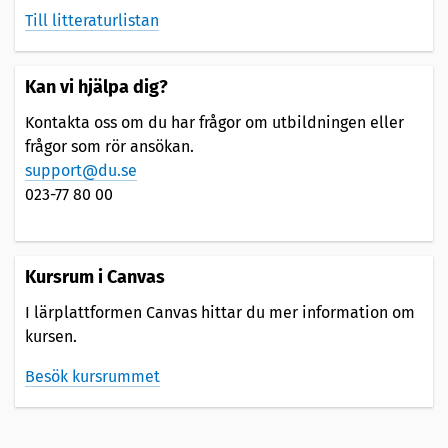
Till litteraturlistan
Kan vi hjälpa dig?
Kontakta oss om du har frågor om utbildningen eller
frågor som rör ansökan.
support@du.se
023-77 80 00
Kursrum i Canvas
I lärplattformen Canvas hittar du mer information om
kursen.
Besök kursrummet