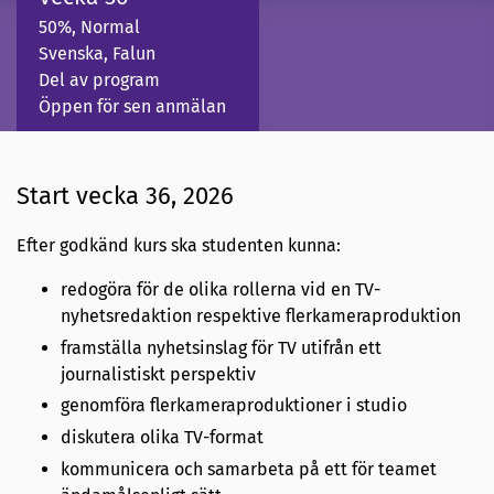
50%, Normal
Svenska, Falun
Del av program
Öppen för sen anmälan
Start vecka 36, 2026
Efter godkänd kurs ska studenten kunna:
redogöra för de olika rollerna vid en TV-
nyhetsredaktion respektive flerkameraproduktion
framställa nyhetsinslag för TV utifrån ett
journalistiskt perspektiv
genomföra flerkameraproduktioner i studio
diskutera olika TV-format
kommunicera och samarbeta på ett för teamet