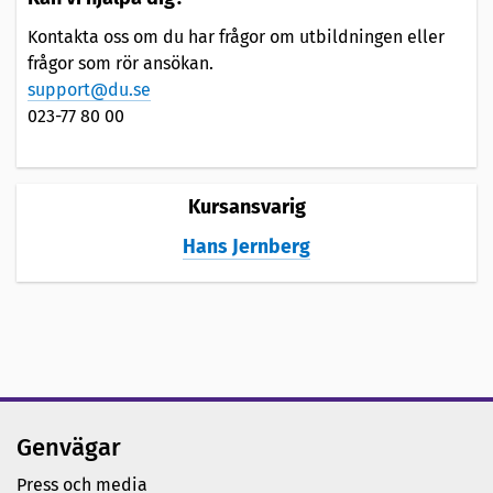
Kontakta oss om du har frågor om utbildningen eller
frågor som rör ansökan.
support@du.se
023-77 80 00
Kursansvarig
Hans Jernberg
Genvägar
Press och media