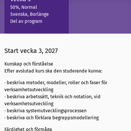
50%, Normal
Svenska, Borlänge
Del av program
Start vecka 3, 2027
Kunskap och förståelse
Efter avslutad kurs ska den studerande kunna:
· beskriva metoder, modeller, roller och faser för
verksamhetsutveckling
· beskriva arbetssätt, teknik och notation, vid
verksamhetsutveckling
· beskriva systemutvecklingsprocessen
· beskriva och förklara begreppsmodellering
Färdighet och förmåga