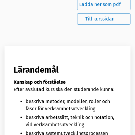
Ladda ner som pdf
Till kurssidan
Lärandemål
Kunskap och förståelse
Efter avslutad kurs ska den studerande kunna:
beskriva metoder, modeller, roller och
faser för verksamhetsutveckling
beskriva arbetssätt, teknik och notation,
vid verksamhetsutveckling
beskriva systemutvecklingsprocessen