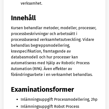
verksamhet.
Innehåll
Kursen behandlar metoder, modeller, processer,
processbeskrivningar och arbetssätt i
processbaserad verksamhetsutveckling. Vidare
behandlas begreppsmodellering,
kravspecifikation, framtagande av
databasmodell och hur processer kan
automatiseras med hjälp av Robotic Process
Automation (RPA). Även effekter av
förändringsarbete i en verksamhet behandlas.
Examinationsformer
Inlämningsuppgift Processmodellering, 2hp
Inlämningsuppgift Robot Process