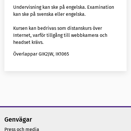
Undervisning kan ske på engelska. Examination
kan ske på svenska eller engelska.
Kursen kan bedrivas som distanskurs över
Internet, varför tillgång till webbkamera och
headset krävs.
Överlappar GIK2JW, IK1065
Genvägar
Press och media