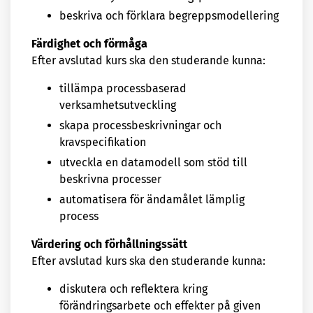
beskriva och förklara begreppsmodellering
Färdighet och förmåga
Efter avslutad kurs ska den studerande kunna:
tillämpa processbaserad
verksamhetsutveckling
skapa processbeskrivningar och
kravspecifikation
utveckla en datamodell som stöd till
beskrivna processer
automatisera för ändamålet lämplig
process
Värdering och förhållningssätt
Efter avslutad kurs ska den studerande kunna:
diskutera och reflektera kring
förändringsarbete och effekter på given