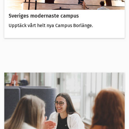
Sveriges modernaste campus
Upptäck vårt helt nya Campus Borlänge.