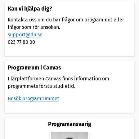
Kan vi hjälpa dig?
Kontakta oss om du har frågor om programmet eller
frågor som rör ansökan.
support@du.se
023-77 80 00
Programrum i Canvas
I lärplattformen Canvas finns information om
programmets första studietid.
Besök programrummet
Programansvarig