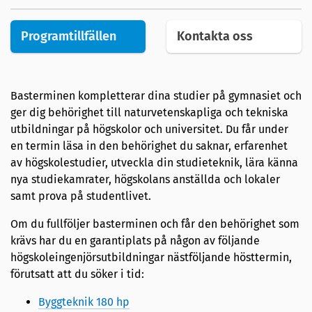
Programtillfällen
Kontakta oss
Basterminen kompletterar dina studier på gymnasiet och
ger dig behörighet till naturvetenskapliga och tekniska
utbildningar på högskolor och universitet. Du får under
en termin läsa in den behörighet du saknar, erfarenhet
av högskolestudier, utveckla din studieteknik, lära känna
nya studiekamrater, högskolans anställda och lokaler
samt prova på studentlivet.
Om du fullföljer basterminen och får den behörighet som
krävs har du en garantiplats på någon av följande
högskoleingenjörsutbildningar nästföljande hösttermin,
förutsatt att du söker i tid:
Byggteknik 180 hp