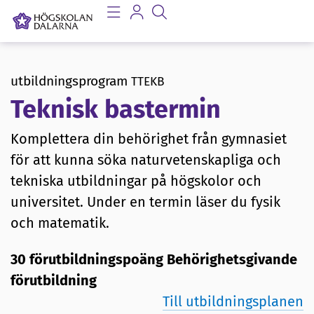
utbildningsprogram
TTEKB
Teknisk bastermin
Komplettera din behörighet från gymnasiet
för att kunna söka naturvetenskapliga och
tekniska utbildningar på högskolor och
universitet. Under en termin läser du fysik
och matematik.
30 förutbildningspoäng Behörighetsgivande
förutbildning
Till utbildningsplanen