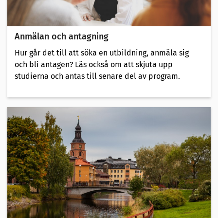
Anmälan och antagning
Hur går det till att söka en utbildning, anmäla sig
och bli antagen? Läs också om att skjuta upp
studierna och antas till senare del av program.