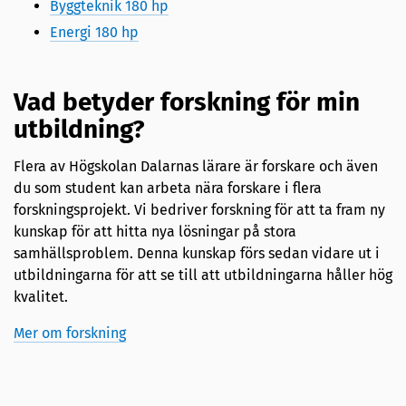
Byggteknik 180 hp
Energi 180 hp
Vad betyder forskning för min
utbildning?
Flera av Högskolan Dalarnas lärare är forskare och även
du som student kan arbeta nära forskare i flera
forskningsprojekt. Vi bedriver forskning för att ta fram ny
kunskap för att hitta nya lösningar på stora
samhällsproblem. Denna kunskap förs sedan vidare ut i
utbildningarna för att se till att utbildningarna håller hög
kvalitet.
Mer om forskning