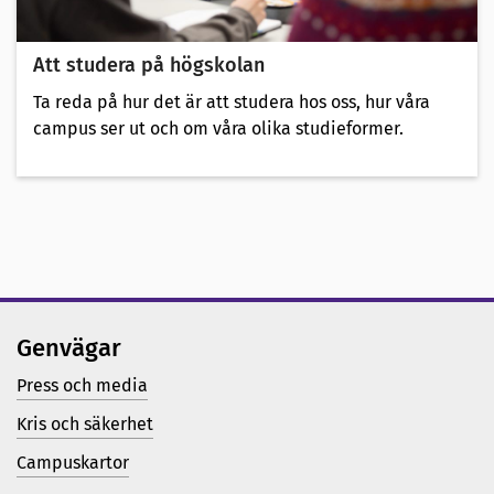
Att studera på högskolan
Ta reda på hur det är att studera hos oss, hur våra
campus ser ut och om våra olika studieformer.
Genvägar
Press och media
Kris och säkerhet
Campuskartor