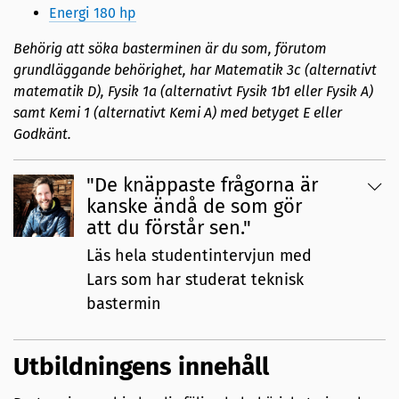
Energi 180 hp
Behörig att söka basterminen är du som, förutom
grundläggande behörighet, har Matematik 3c (alternativt
matematik D), Fysik 1a (alternativt Fysik 1b1 eller Fysik A)
samt Kemi 1 (alternativt Kemi A) med betyget E eller
Godkänt.
"De knäppaste frågorna är
kanske ändå de som gör
att du förstår sen."
Läs hela studentintervjun med
Lars som har studerat teknisk
bastermin
Utbildningens innehåll