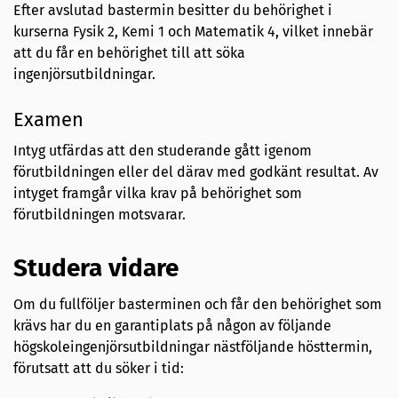
Efter avslutad bastermin besitter du behörighet i
kurserna Fysik 2, Kemi 1 och Matematik 4, vilket innebär
att du får en behörighet till att söka
ingenjörsutbildningar.
Examen
Intyg utfärdas att den studerande gått igenom
förutbildningen eller del därav med godkänt resultat. Av
intyget framgår vilka krav på behörighet som
förutbildningen motsvarar.
Studera vidare
Om du fullföljer basterminen och får den behörighet som
krävs har du en garantiplats på någon av följande
högskoleingenjörsutbildningar nästföljande hösttermin,
förutsatt att du söker i tid: