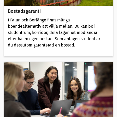
Bostadsgaranti
I Falun och Borlänge finns många
boendealternativ att välja mellan. Du kan bo i
studentrum, korridor, dela lägenhet med andra
eller ha en egen bostad. Som antagen student är
du dessutom garanterad en bostad.