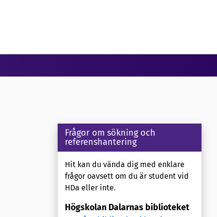
Frågor om sökning och
referenshantering
Hit kan du vända dig med enklare
frågor oavsett om du är student vid
HDa eller inte.
Högskolan Dalarnas biblioteket