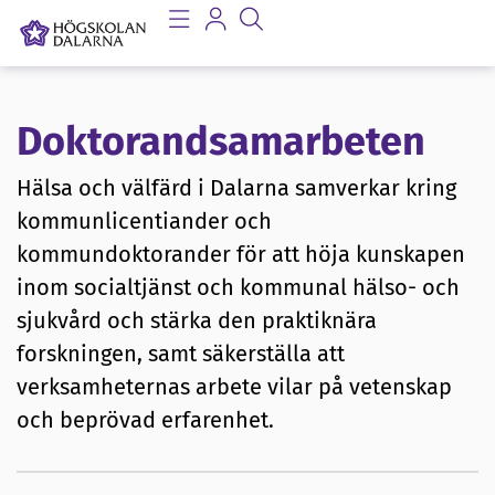
Doktorandsamarbeten
Hälsa och välfärd i Dalarna samverkar kring
kommunlicentiander och
kommundoktorander för att höja kunskapen
inom socialtjänst och kommunal hälso- och
sjukvård och stärka den praktiknära
forskningen, samt säkerställa att
verksamheternas arbete vilar på vetenskap
och beprövad erfarenhet.