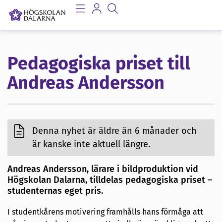
Pedagogiska priset till
Andreas Andersson
Denna nyhet är äldre än 6 månader och
är kanske inte aktuell längre.
Andreas Andersson, lärare i bildproduktion vid
Högskolan Dalarna, tilldelas pedagogiska priset –
studenternas eget pris.
I studentkårens motivering framhålls hans förmåga att