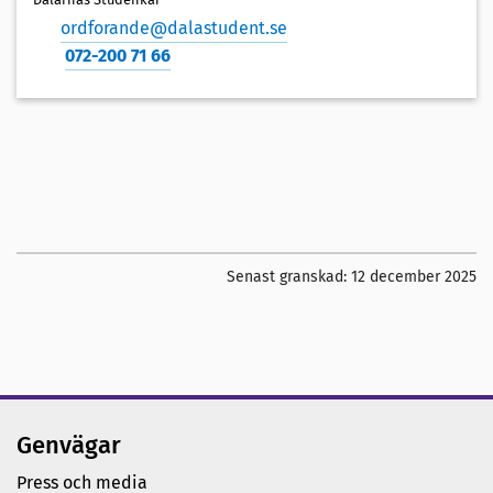
ordforande@dalastudent.se
072-200 71 66
Senast granskad:
12 december 2025
Genvägar
Press och media