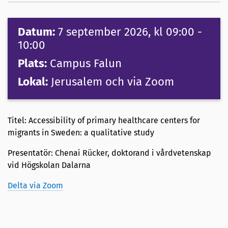
Datum:
7 september 2026
, kl 09:00
-
10:00
Plats:
Campus Falun
Lokal:
Jerusalem och via Zoom
Titel: Accessibility of primary healthcare centers for
migrants in Sweden: a qualitative study
Presentatör: Chenai Rücker, doktorand i vårdvetenskap
vid Högskolan Dalarna
Delta via Zoom