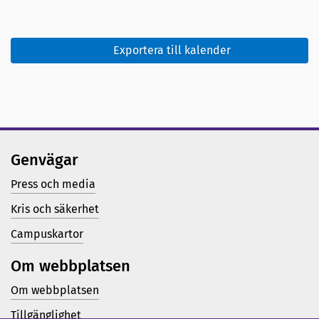
Exportera till kalender
Genvägar
Press och media
Kris och säkerhet
Campuskartor
Om webbplatsen
Om webbplatsen
Tillgänglighet