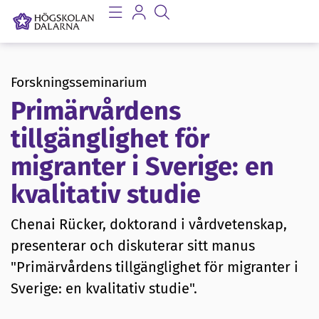
Forskningsseminarium
Primärvårdens
tillgänglighet för
migranter i Sverige: en
kvalitativ studie
Chenai Rücker, doktorand i vårdvetenskap,
presenterar och diskuterar sitt manus
"Primärvårdens tillgänglighet för migranter i
Sverige: en kvalitativ studie".