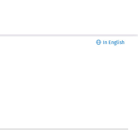
In English