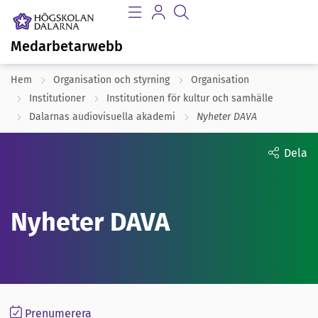
Medarbetarwebb
Hem
Organisation och styrning
Organisation
Institutioner
Institutionen för kultur och samhälle
Dalarnas audiovisuella akademi
Nyheter DAVA
Dela
Nyheter DAVA
Prenumerera