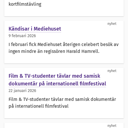
kortfilmstävling
nyhet
Kändisar i Mediehuset
9 februari 2026
I februari fick Mediehuset återigen celebert besök av
ingen mindre än regissören Harald Hamrell.
nyhet
Film & TV-studenter tävlar med samisk
dokumentär på internationell filmfestival
22 januari 2026
Film & TV-studenter tävlar med samisk dokumentär
på internationell filmfestival
nyhet