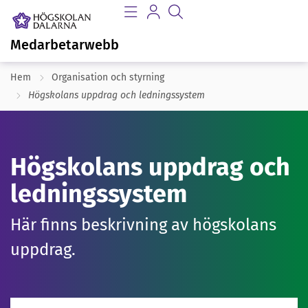
Medarbetarwebb
Hem
Organisation och styrning
Högskolans uppdrag och ledningssystem
Högskolans uppdrag och
ledningssystem
Här finns beskrivning av högskolans
uppdrag.