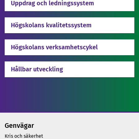
Uppdrag och ledningssystem
Högskolans kvalitetssystem
Högskolans verksamhetscykel
Hållbar utveckling
Genvägar
Kris och säkerhet