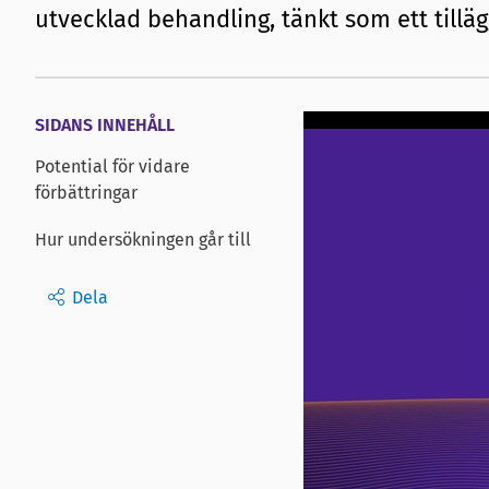
utvecklad behandling, tänkt som ett tilläg
SIDANS INNEHÅLL
Potential för vidare
förbättringar
Hur undersökningen går till
Dela