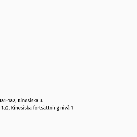
a1+1a2, Kinesiska 3.
1a2, Kinesiska fortsättning nivå 1