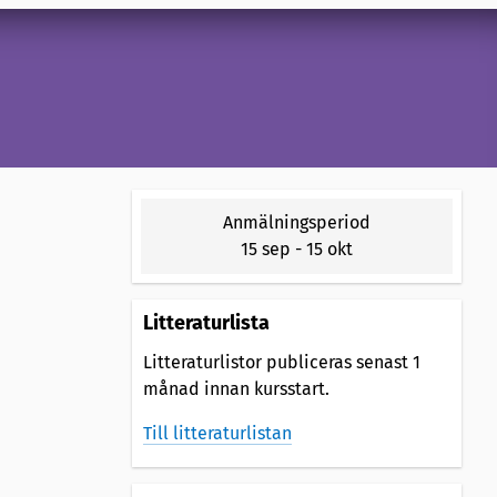
Anmälningsperiod
15 sep
-
15 okt
Litteraturlista
Litteraturlistor publiceras senast 1
månad innan kursstart.
Till litteraturlistan