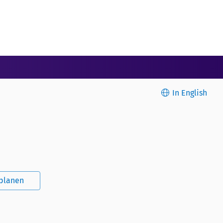
In English
splanen