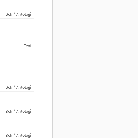
Bok / Antologi
Text
Bok / Antologi
Bok / Antologi
Bok / Antologi