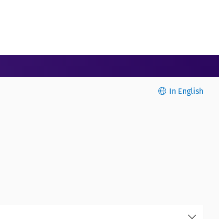
In English