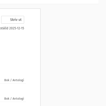
Skriv ut
tställd 2025-12-15
Bok / Antologi
Bok / Antologi