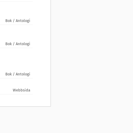
Bok / Antologi
Bok / Antologi
Bok / Antologi
Webbsida