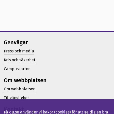
Genvägar
Press och media
Kris och säkerhet
Campuskartor
Om webbplatsen
Om webbplatsen
Tillgänglighet
Kontakt
På du.se använder vi kakor (cookies) för att ge dig en bra