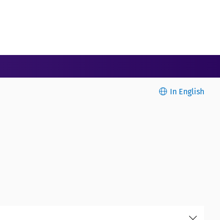
In English