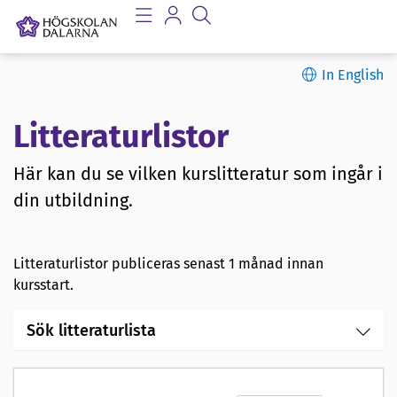
In English
Litteraturlistor
Här kan du se vilken kurslitteratur som ingår i
din utbildning.
Litteraturlistor publiceras senast 1 månad innan
kursstart.
Sök litteraturlista