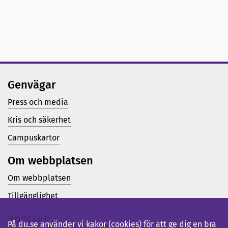
Genvägar
Press och media
Kris och säkerhet
Campuskartor
Om webbplatsen
Om webbplatsen
Tillgänglighet
Kontakt
På du.se använder vi kakor (cookies) för att ge dig en bra