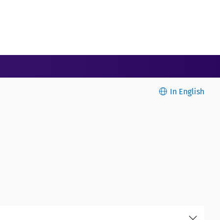
In English