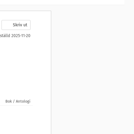
Skriv ut
ställd 2025-11-20
Bok / Antologi