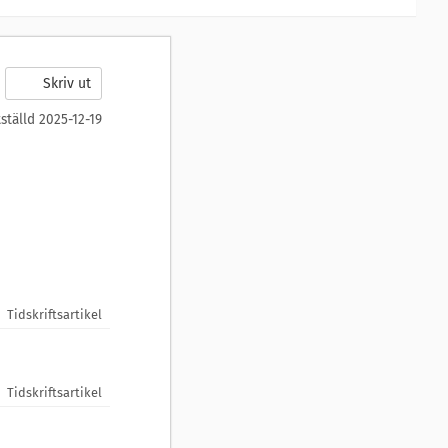
Skriv ut
tställd 2025-12-19
Tidskriftsartikel
Tidskriftsartikel