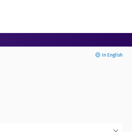
In English