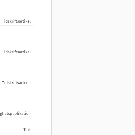
Tidskriftsartikel
Tidskriftsartikel
Tidskriftsartikel
ghetspublikation
Text