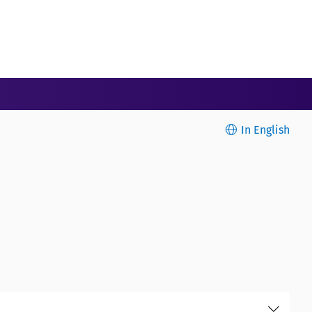
In English