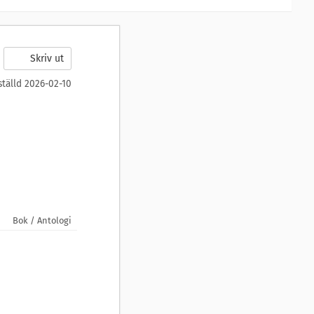
Skriv ut
ställd 2026-02-10
Bok / Antologi