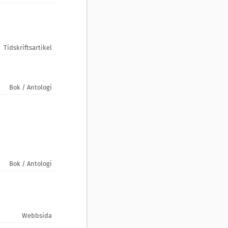
Tidskriftsartikel
Bok / Antologi
Bok / Antologi
Webbsida