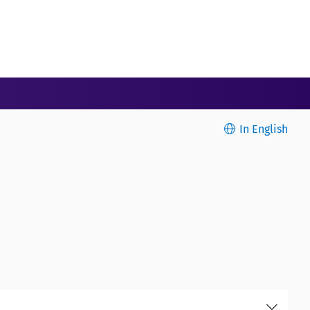
In English