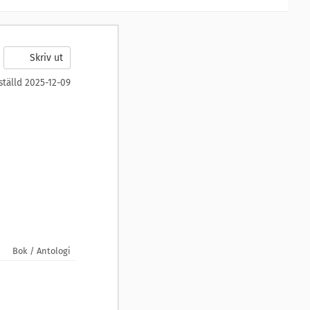
Skriv ut
ställd 2025-12-09
Bok / Antologi