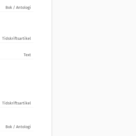
Bok / Antologi
Tidskriftsartikel
Text
Tidskriftsartikel
Bok / Antologi