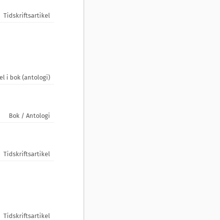
Tidskriftsartikel
el i bok (antologi)
Bok / Antologi
Tidskriftsartikel
Tidskriftsartikel