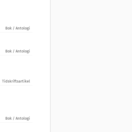
Bok / Antologi
Bok / Antologi
Tidskriftsartikel
Bok / Antologi