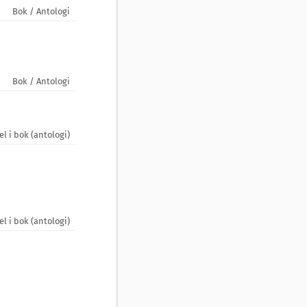
Bok / Antologi
Bok / Antologi
el i bok (antologi)
el i bok (antologi)