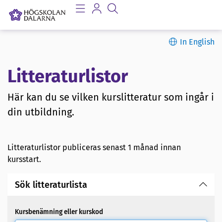
In English
Litteraturlistor
Här kan du se vilken kurslitteratur som ingår i
din utbildning.
Litteraturlistor publiceras senast 1 månad innan
kursstart.
Sök litteraturlista
Kursbenämning eller kurskod