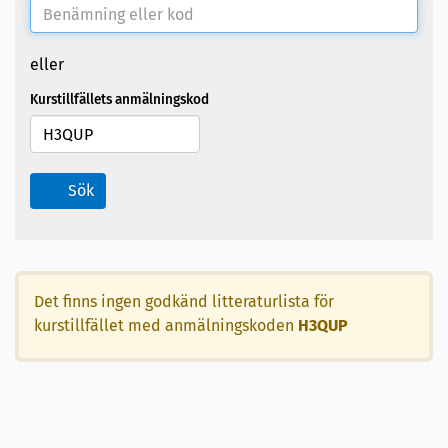
eller
Kurstillfällets anmälningskod
Sök
Det finns ingen godkänd litteraturlista för
kurstillfället med anmälningskoden
H3QUP