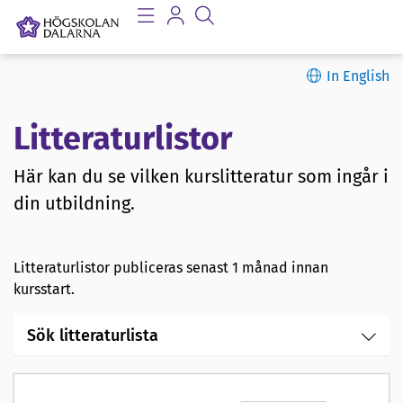
In English
Litteraturlistor
Här kan du se vilken kurslitteratur som ingår i
din utbildning.
Litteraturlistor publiceras senast 1 månad innan
kursstart.
Sök litteraturlista