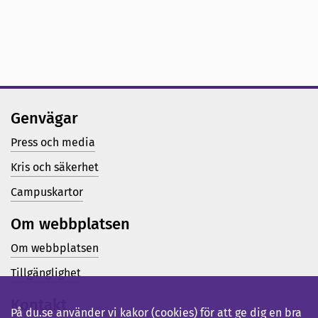
Genvägar
Press och media
Kris och säkerhet
Campuskartor
Om webbplatsen
Om webbplatsen
Tillgänglighet
Kontakt
På du.se använder vi kakor (cookies) för att ge dig en bra