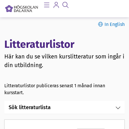
In English
Litteraturlistor
Här kan du se vilken kurslitteratur som ingår i
din utbildning.
Litteraturlistor publiceras senast 1 månad innan
kursstart.
Sök litteraturlista