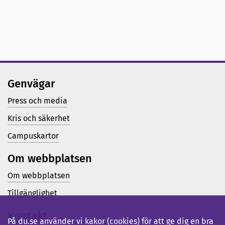
Genvägar
Press och media
Kris och säkerhet
Campuskartor
Om webbplatsen
Om webbplatsen
Tillgänglighet
Kontakt
På du.se använder vi kakor (cookies) för att ge dig en bra