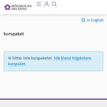
In English
kurspaket
Vi hittar inte kurspaketet.
Sök bland högskolans
kurspaket
.