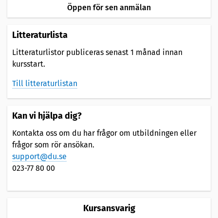
Öppen för sen anmälan
Litteraturlista
Litteraturlistor publiceras senast 1 månad innan
kursstart.
Till litteraturlistan
Kan vi hjälpa dig?
Kontakta oss om du har frågor om utbildningen eller
frågor som rör ansökan.
support@du.se
023-77 80 00
Kursansvarig