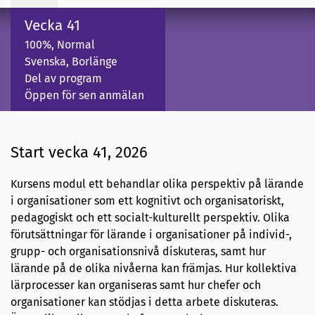
Vecka 41
100%, Normal
Svenska, Borlänge
Del av program
Öppen för sen anmälan
Start vecka 41, 2026
Kursens modul ett behandlar olika perspektiv på lärande
i organisationer som ett kognitivt och organisatoriskt,
pedagogiskt och ett socialt-kulturellt perspektiv. Olika
förutsättningar för lärande i organisationer på individ-,
grupp- och organisationsnivå diskuteras, samt hur
lärande på de olika nivåerna kan främjas. Hur kollektiva
lärprocesser kan organiseras samt hur chefer och
organisationer kan stödjas i detta arbete diskuteras.