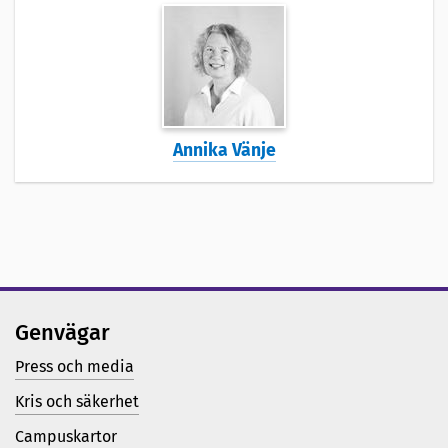
Annika Vänje
Genvägar
Press och media
Kris och säkerhet
Campuskartor