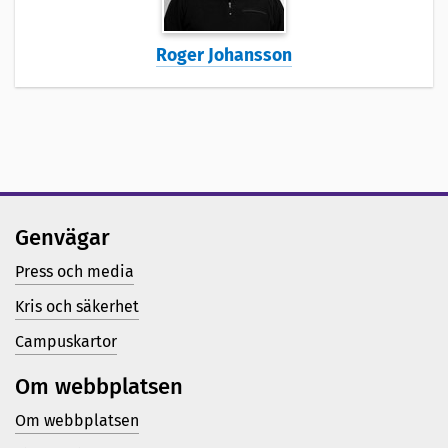
Roger Johansson
Genvägar
Press och media
Kris och säkerhet
Campuskartor
Om webbplatsen
Om webbplatsen