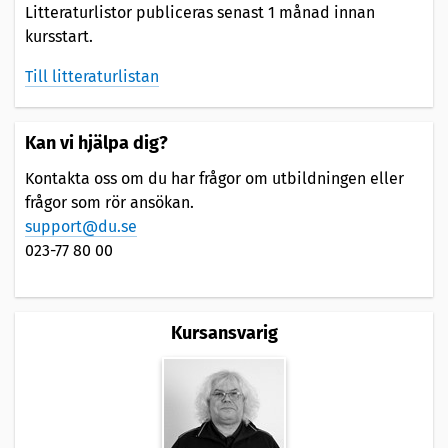
Litteraturlistor publiceras senast 1 månad innan
kursstart.
Till litteraturlistan
Kan vi hjälpa dig?
Kontakta oss om du har frågor om utbildningen eller
frågor som rör ansökan.
support@du.se
023-77 80 00
Kursansvarig