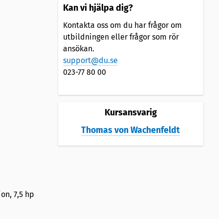
Kan vi hjälpa dig?
Kontakta oss om du har frågor om
utbildningen eller frågor som rör
ansökan.
support@du.se
023-77 80 00
Kursansvarig
Thomas von Wachenfeldt
on, 7,5 hp