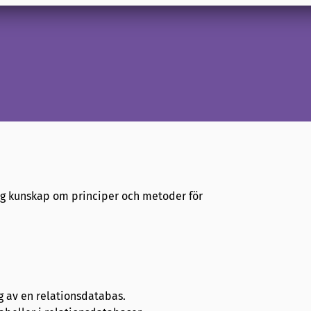
sig kunskap om principer och metoder för
g av en relationsdatabas.