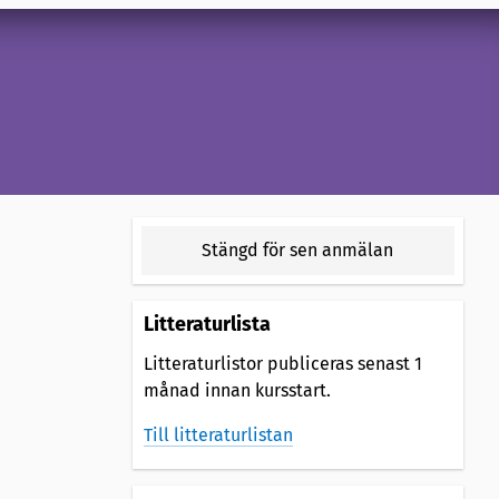
Stängd för sen anmälan
Litteraturlista
Litteraturlistor publiceras senast 1
månad innan kursstart.
Till litteraturlistan