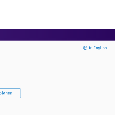
In English
splanen