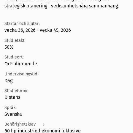
strategisk planering i verksamhetsnära sammanhang.
Startar och slutar:
vecka 36, 2026 - vecka 45, 2026
Studietakt:
50%
Studieort:
Ortsoberoende
Undervisningstid:
Dag
Studieform:
Distans
Språk:
Svenska
Behörighetskrav
:
60 hp industriell ekonomi inklusive