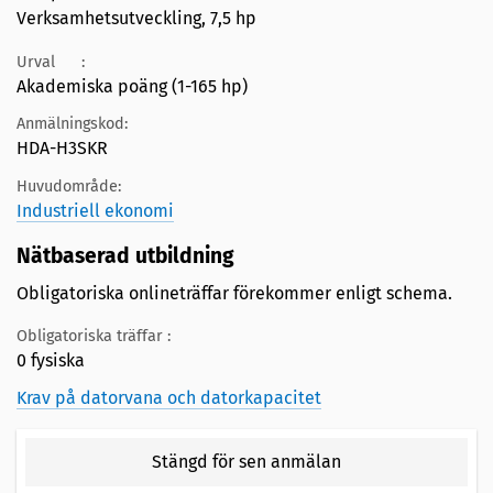
Verksamhetsutveckling, 7,5 hp
Urval
:
Akademiska poäng (1-165 hp)
Anmälningskod:
HDA-H3SKR
Huvudområde:
Industriell ekonomi
Nätbaserad utbildning
Obligatoriska onlineträffar förekommer enligt schema.
Obligatoriska träffar :
0 fysiska
Krav på datorvana och datorkapacitet
Stängd för sen anmälan