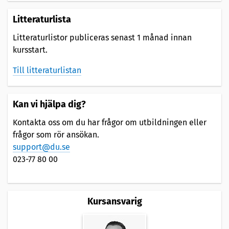
Litteraturlista
Litteraturlistor publiceras senast 1 månad innan
kursstart.
Till litteraturlistan
Kan vi hjälpa dig?
Kontakta oss om du har frågor om utbildningen eller
frågor som rör ansökan.
support@du.se
023-77 80 00
Kursansvarig