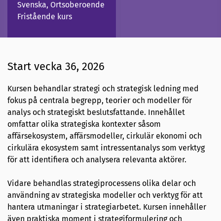
Svenska, Ortsoberoende
Fristående kurs
Start vecka 36, 2026
Kursen behandlar strategi och strategisk ledning med
fokus på centrala begrepp, teorier och modeller för
analys och strategiskt beslutsfattande. Innehållet
omfattar olika strategiska kontexter såsom
affärsekosystem, affärsmodeller, cirkulär ekonomi och
cirkulära ekosystem samt intressentanalys som verktyg
för att identifiera och analysera relevanta aktörer.
Vidare behandlas strategiprocessens olika delar och
användning av strategiska modeller och verktyg för att
hantera utmaningar i strategiarbetet. Kursen innehåller
även praktiska moment i strategiformulering och