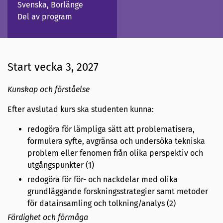
Svenska, Borlänge
Del av program
Start vecka 3, 2027
Kunskap och förståelse
Efter avslutad kurs ska studenten kunna:
redogöra för lämpliga sätt att problematisera,
formulera syfte, avgränsa och undersöka tekniska
problem eller fenomen från olika perspektiv och
utgångspunkter (1)
redogöra för för- och nackdelar med olika
grundläggande forskningsstrategier samt metoder
för datainsamling och tolkning/analys (2)
Färdighet och förmåga