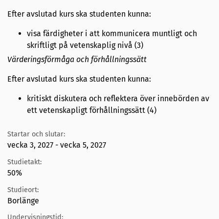
Efter avslutad kurs ska studenten kunna:
visa färdigheter i att kommunicera muntligt och
skriftligt på vetenskaplig nivå (3)
Värderingsförmåga och förhållningssätt
Efter avslutad kurs ska studenten kunna:
kritiskt diskutera och reflektera över innebörden av
ett vetenskapligt förhållningssätt (4)
Startar och slutar:
vecka 3, 2027 - vecka 5, 2027
Studietakt:
50%
Studieort:
Borlänge
Undervisningstid: