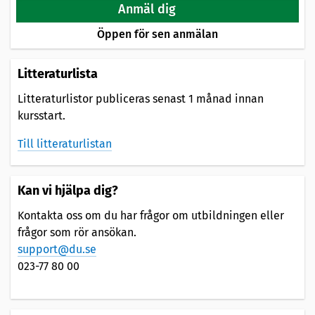
Anmäl dig
Öppen för sen anmälan
Litteraturlista
Litteraturlistor publiceras senast 1 månad innan
kursstart.
Till litteraturlistan
Kan vi hjälpa dig?
Kontakta oss om du har frågor om utbildningen eller
frågor som rör ansökan.
support@du.se
023-77 80 00