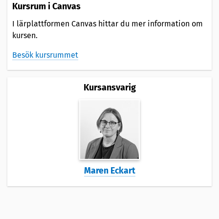
Kursrum i Canvas
I lärplattformen Canvas hittar du mer information om
kursen.
Besök kursrummet
Kursansvarig
Maren Eckart