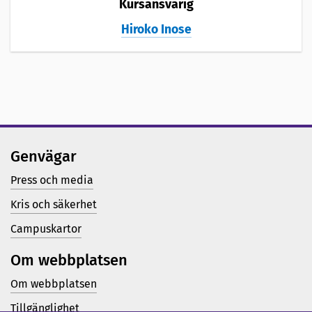
Kursansvarig
Hiroko Inose
Genvägar
Press och media
Kris och säkerhet
Campuskartor
Om webbplatsen
Om webbplatsen
Tillgänglighet