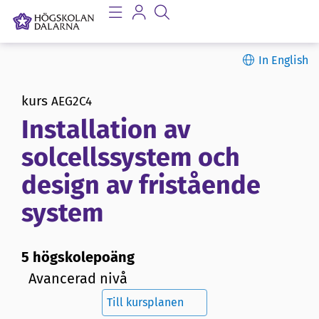
In English
kurs
AEG2C4
Installation av
solcellssystem och
design av fristående
system
5 högskolepoäng
Avancerad nivå
Till kursplanen