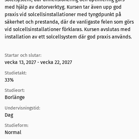
med hjälp av datorverktyg. Kursen tar även upp god
praxis vid solcellsinstallationer med tyngdpunkt på
säkerhet och prestanda, där de vanligaste felen som görs
vid solcellsinstallationer förklaras. Kursen avslutas med
installation av ett solcellsystem där god praxis används.
Startar och slutar:
vecka 13, 2027 - vecka 22, 2027
Studietakt:
33%
Studieort:
Borlänge
Undervisningstid:
Dag
Studieform:
Normal