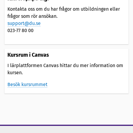
Kontakta oss om du har frågor om utbildningen eller
frågor som rör ansökan.
support@du.se
023-77 80 00
Kursrum i Canvas
I lärplattformen Canvas hittar du mer information om
kursen.
Besök kursrummet