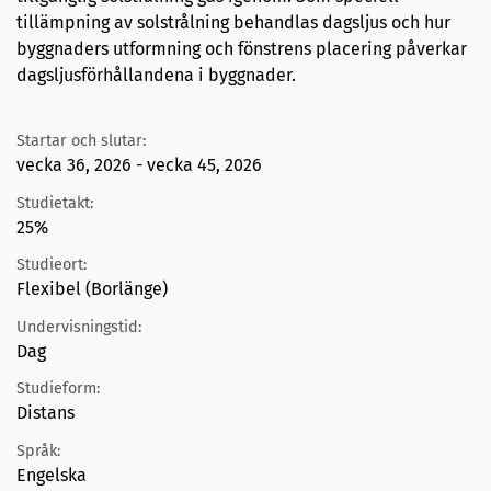
tillämpning av solstrålning behandlas dagsljus och hur
byggnaders utformning och fönstrens placering påverkar
dagsljusförhållandena i byggnader.
Startar och slutar:
vecka 36, 2026 - vecka 45, 2026
Studietakt:
25%
Studieort:
Flexibel (Borlänge)
Undervisningstid:
Dag
Studieform:
Distans
Språk:
Engelska