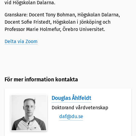
vid Högskolan Dalarna.
Granskare: Docent Tony Bohman, Högskolan Dalarna,
Docent Sofie Fristedt, Högskolan i Jönköping och
Professor Marie Holmefur, Örebro Universitet.
Delta via Zoom
För mer information kontakta
Douglas Åhlfeldt
Doktorand vårdvetenskap
daf@du.se