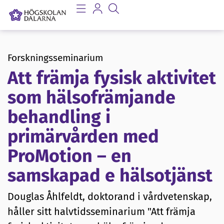
Forskningsseminarium
Att främja fysisk aktivitet
som hälsofrämjande
behandling i
primärvården med
ProMotion – en
samskapad e hälsotjänst
Douglas Åhlfeldt, doktorand i vårdvetenskap,
håller sitt halvtidsseminarium "Att främja