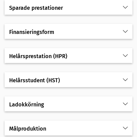
Sparade prestationer
Finansieringsform
Helårsprestation (HPR)
Helårsstudent (HST)
Ladokkörning
Målproduktion