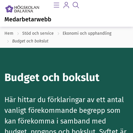
Medarbetarwebb
Hem
Stöd och service
Ekonomi och upphandling
Budget och bokslut
Budget och bokslut
Här hittar du förklaringar av ett antal
vanligt förekommande begrepp som
kan förekomma i samband med
budget, prognos och bokslut. Syftet är