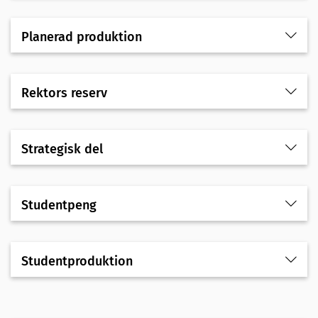
Planerad produktion
Rektors reserv
Strategisk del
Studentpeng
Studentproduktion