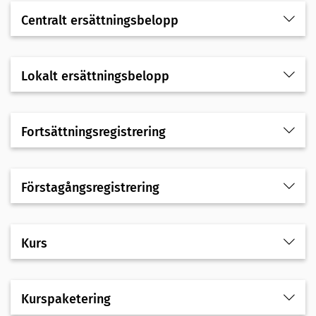
Centralt ersättningsbelopp
Lokalt ersättningsbelopp
Fortsättningsregistrering
Förstagångsregistrering
Kurs
Kurspaketering