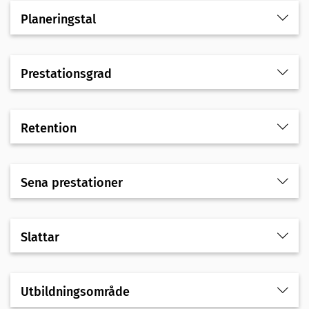
Planeringstal
Prestationsgrad
Retention
Sena prestationer
Slattar
Utbildningsområde