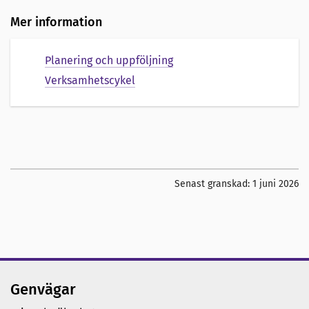
Mer information
Planering och uppföljning
Verksamhetscykel
Senast granskad:
1 juni 2026
Genvägar