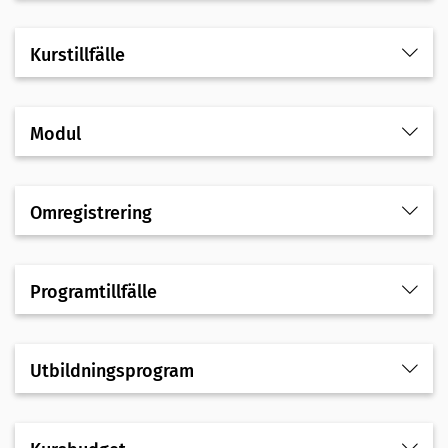
Kurstillfälle
Modul
Omregistrering
Programtillfälle
Utbildningsprogram