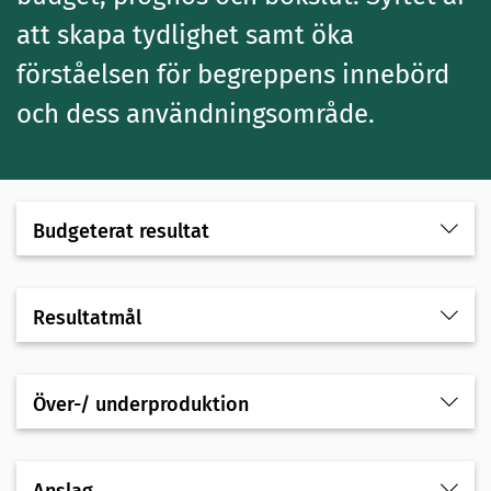
att skapa tydlighet samt öka
förståelsen för begreppens innebörd
och dess användningsområde.
Budgeterat resultat
Resultatmål
Över-/ underproduktion