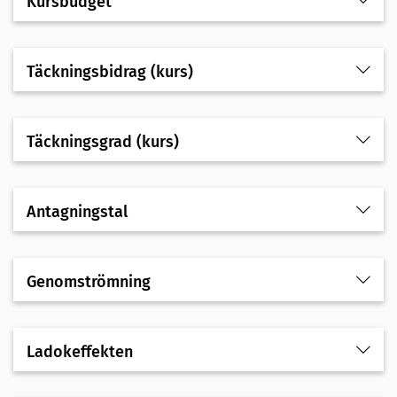
Kursbudget
Täckningsbidrag (kurs)
Täckningsgrad (kurs)
Antagningstal
Genomströmning
Ladokeffekten