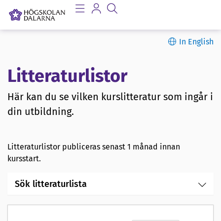
In English
Litteraturlistor
Här kan du se vilken kurslitteratur som ingår i
din utbildning.
Litteraturlistor publiceras senast 1 månad innan
kursstart.
Sök litteraturlista