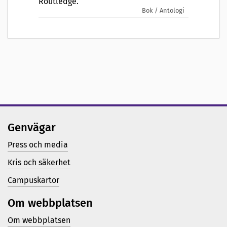
Routledge.
Bok / Antologi
Genvägar
Press och media
Kris och säkerhet
Campuskartor
Om webbplatsen
Om webbplatsen