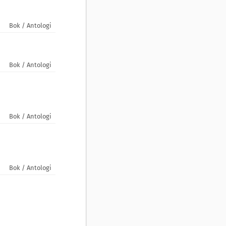
Bok / Antologi
Bok / Antologi
Bok / Antologi
Bok / Antologi