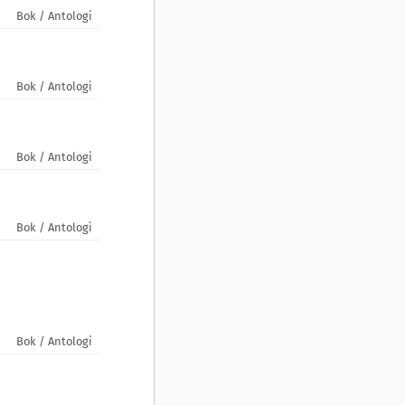
Bok / Antologi
Bok / Antologi
Bok / Antologi
Bok / Antologi
Bok / Antologi