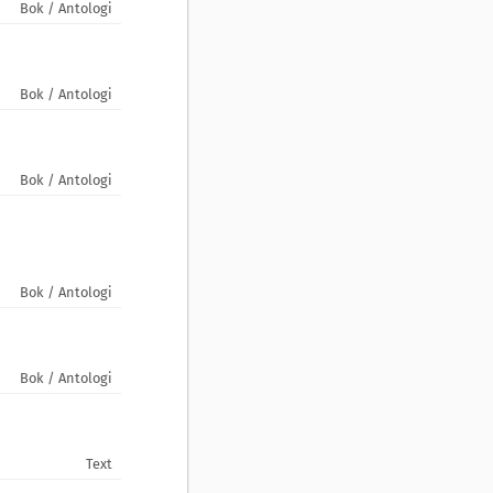
Bok / Antologi
Bok / Antologi
Bok / Antologi
Bok / Antologi
Bok / Antologi
Text