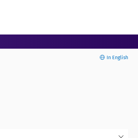
In English