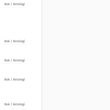
Bok / Antologi
Bok / Antologi
Bok / Antologi
Bok / Antologi
Bok / Antologi