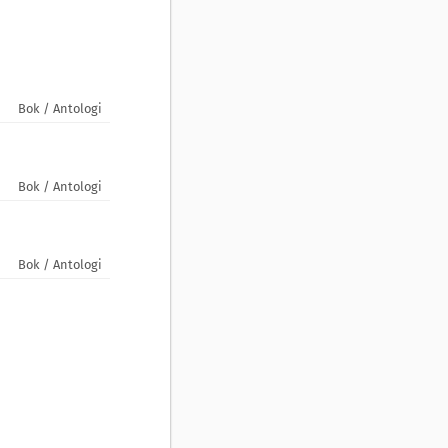
Bok / Antologi
Bok / Antologi
Bok / Antologi