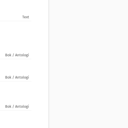
Text
Bok / Antologi
Bok / Antologi
Bok / Antologi