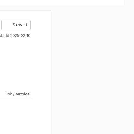
Skriv ut
ställd 2025-02-10
Bok / Antologi