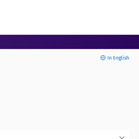
In English