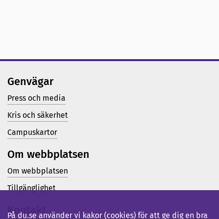
Genvägar
Press och media
Kris och säkerhet
Campuskartor
Om webbplatsen
Om webbplatsen
Tillgänglighet
Kontakt
På du.se använder vi kakor (cookies) för att ge dig en bra