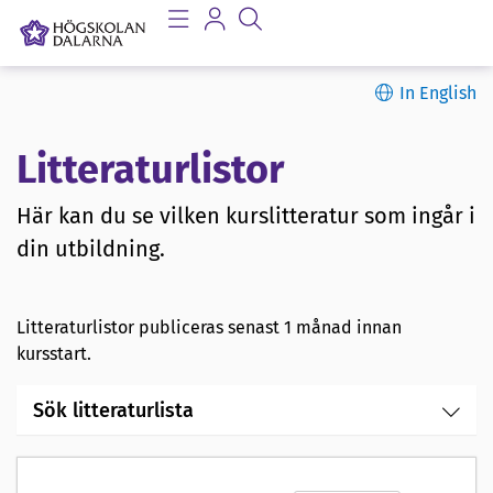
In English
Litteraturlistor
Här kan du se vilken kurslitteratur som ingår i
din utbildning.
Litteraturlistor publiceras senast 1 månad innan
kursstart.
Sök litteraturlista