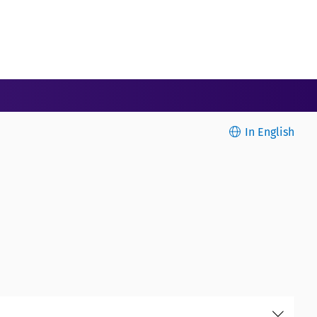
In English