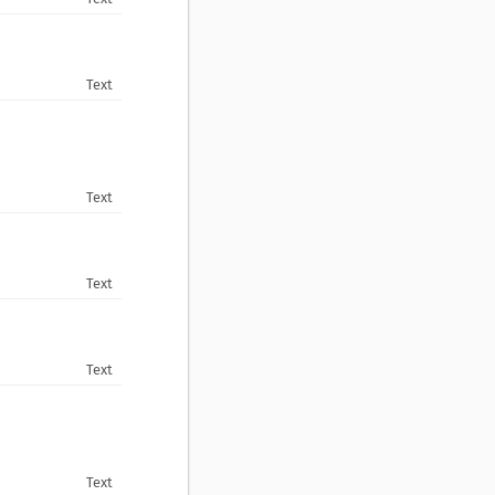
Text
Text
Text
Text
Text