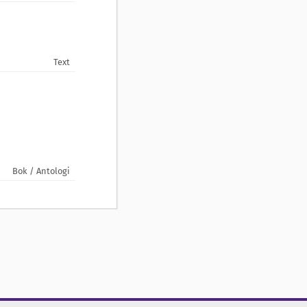
Text
Bok / Antologi