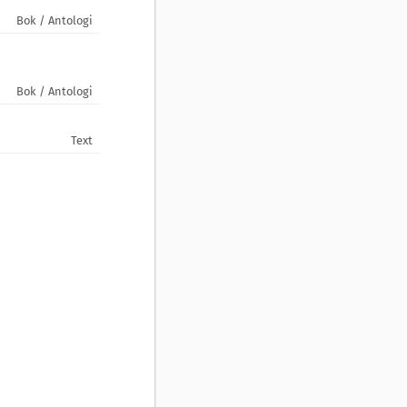
Bok / Antologi
Bok / Antologi
Text