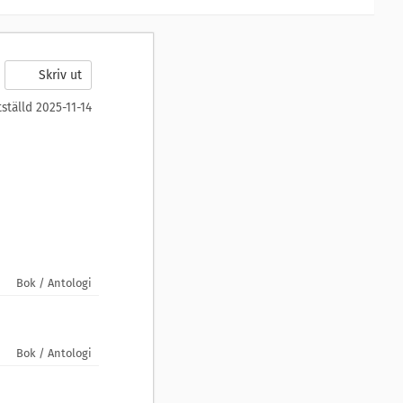
Skriv ut
tställd 2025-11-14
Bok / Antologi
Bok / Antologi