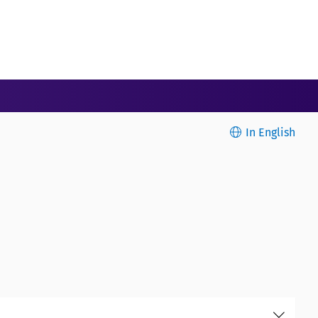
In English