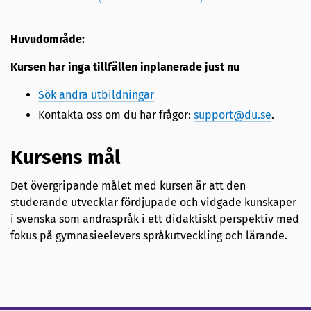
Huvudområde:
Kursen har inga tillfällen inplanerade just nu
Sök andra utbildningar
Kontakta oss om du har frågor:
support@du.se
.
Kursens mål
Det övergripande målet med kursen är att den
studerande utvecklar fördjupade och vidgade kunskaper
i svenska som andraspråk i ett didaktiskt perspektiv med
fokus på gymnasieelevers språkutveckling och lärande.