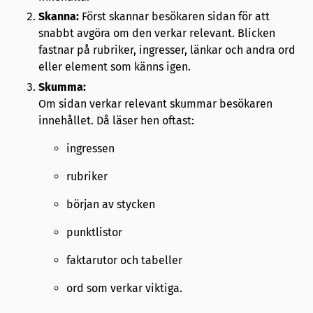
Skanna:
Först skannar besökaren sidan för att
snabbt avgöra om den verkar relevant. Blicken
fastnar på rubriker, ingresser, länkar och andra ord
eller element som känns igen.
Skumma:
Om sidan verkar relevant skummar besökaren
innehållet. Då läser hen oftast:
ingressen
rubriker
början av stycken
punktlistor
faktarutor och tabeller
ord som verkar viktiga.