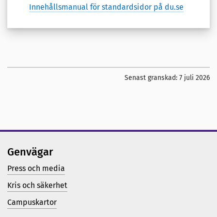
Innehållsmanual för standardsidor på du.se
Senast granskad:
7 juli 2026
Genvägar
Press och media
Kris och säkerhet
Campuskartor