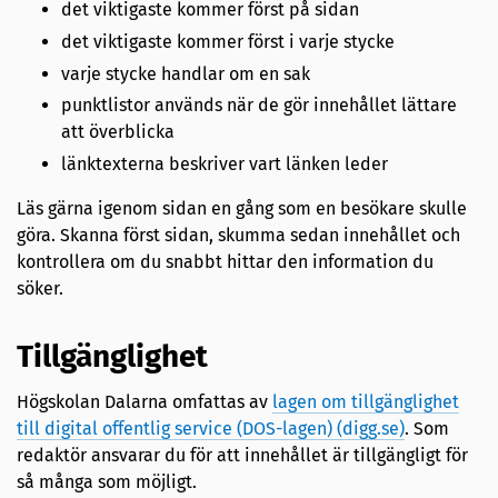
det viktigaste kommer först på sidan
det viktigaste kommer först i varje stycke
varje stycke handlar om en sak
punktlistor används när de gör innehållet lättare
att överblicka
länktexterna beskriver vart länken leder
Läs gärna igenom sidan en gång som en besökare skulle
göra. Skanna först sidan, skumma sedan innehållet och
kontrollera om du snabbt hittar den information du
söker.
Tillgänglighet
Högskolan Dalarna omfattas av
lagen om tillgänglighet
till digital offentlig service (DOS-lagen) (digg.se)
. Som
redaktör ansvarar du för att innehållet är tillgängligt för
så många som möjligt.