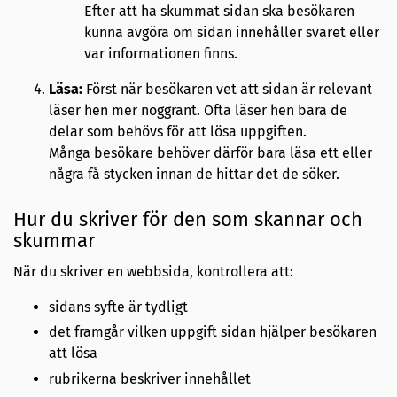
Efter att ha skummat sidan ska besökaren
kunna avgöra om sidan innehåller svaret eller
var informationen finns.
Läsa:
Först när besökaren vet att sidan är relevant
läser hen mer noggrant. Ofta läser hen bara de
delar som behövs för att lösa uppgiften.
Många besökare behöver därför bara läsa ett eller
några få stycken innan de hittar det de söker.
Hur du skriver för den som skannar och
skummar
När du skriver en webbsida, kontrollera att:
sidans syfte är tydligt
det framgår vilken uppgift sidan hjälper besökaren
att lösa
rubrikerna beskriver innehållet