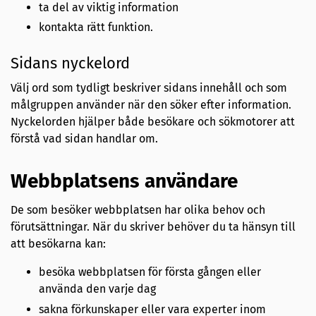
ta del av viktig information
kontakta rätt funktion.
Sidans nyckelord
Välj ord som tydligt beskriver sidans innehåll och som
målgruppen använder när den söker efter information.
Nyckelorden hjälper både besökare och sökmotorer att
förstå vad sidan handlar om.
Webbplatsens användare
De som besöker webbplatsen har olika behov och
förutsättningar. När du skriver behöver du ta hänsyn till
att besökarna kan:
besöka webbplatsen för första gången eller
använda den varje dag
sakna förkunskaper eller vara experter inom