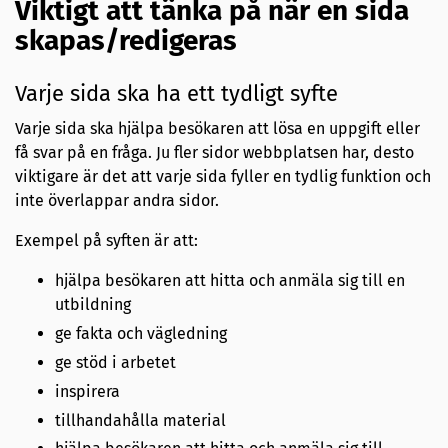
Viktigt att tänka på när en sida
skapas/redigeras
Varje sida ska ha ett tydligt syfte
Varje sida ska hjälpa besökaren att lösa en uppgift eller
få svar på en fråga. Ju fler sidor webbplatsen har, desto
viktigare är det att varje sida fyller en tydlig funktion och
inte överlappar andra sidor.
Exempel på syften är att:
hjälpa besökaren att hitta och anmäla sig till en
utbildning
ge fakta och vägledning
ge stöd i arbetet
inspirera
tillhandahålla material