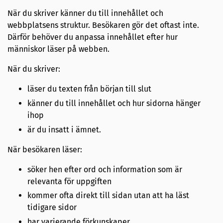
När du skriver känner du till innehållet och
webbplatsens struktur. Besökaren gör det oftast inte.
Därför behöver du anpassa innehållet efter hur
människor läser på webben.
När du skriver:
läser du texten från början till slut
känner du till innehållet och hur sidorna hänger
ihop
är du insatt i ämnet.
När besökaren läser:
söker hen efter ord och information som är
relevanta för uppgiften
kommer ofta direkt till sidan utan att ha läst
tidigare sidor
har varierande förkunskaper.