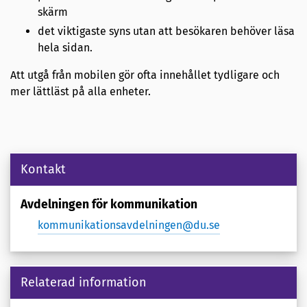
skärm
det viktigaste syns utan att besökaren behöver läsa
hela sidan.
Att utgå från mobilen gör ofta innehållet tydligare och
mer lättläst på alla enheter.
Kontakt
Avdelningen för kommunikation
kommunikationsavdelningen@du.se
Relaterad information