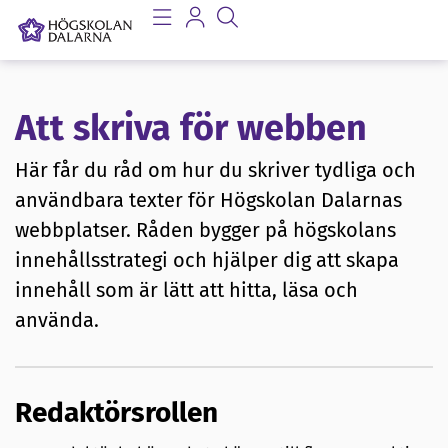
Att skriva för webben
Här får du råd om hur du skriver tydliga och
användbara texter för Högskolan Dalarnas
webbplatser. Råden bygger på högskolans
innehållsstrategi och hjälper dig att skapa
innehåll som är lätt att hitta, läsa och
använda.
Redaktörsrollen